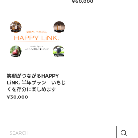
¥60,000
笑顔がつながるHAPPY
LiNK. 半年プラン いちじ
くを存分に楽しめます
¥30,000