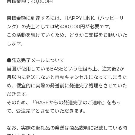
目標金額：40,000円
目標金額に到達するには、HAPPY LiNK.（ハッピーリ
ンク）の売上としては約400,000円が必要です。
この活動を続けていくため、どうかご支援をお願いいた
します。
●発送完了メールについて
当園が使用しているBASEという仕組み上、注文後2か
月以内に発送しないと自動キャンセルになってしまうた
め、便宜的に実際の発送前に発送完了処理をさせていた
だきます。
そのため、『BASEからの発送完了のご連絡』をもっ
て、受注完了とさせていただきます。
なお、実際の返礼品の発送は商品説明に記載している時