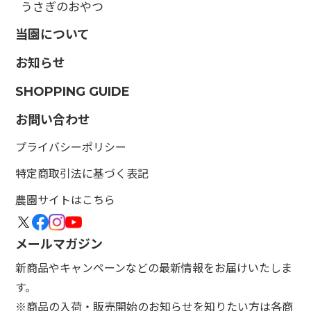
うさぎのおやつ
当園について
お知らせ
SHOPPING GUIDE
お問い合わせ
プライバシーポリシー
特定商取引法に基づく表記
農園サイトはこちら
メールマガジン
新商品やキャンペーンなどの最新情報をお届けいたしま
す。
※商品の入荷・販売開始のお知らせを知りたい方は各商