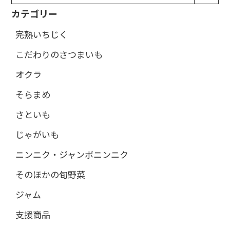
カテゴリー
完熟いちじく
こだわりのさつまいも
オクラ
そらまめ
さといも
じゃがいも
ニンニク・ジャンボニンニク
そのほかの旬野菜
ジャム
支援商品