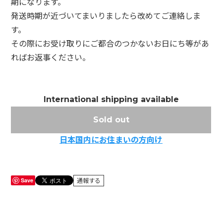
期になります。
発送時期が近づいてまいりましたら改めてご連絡しま
す。
その際にお受け取りにご都合のつかないお日にち等があ
ればお返事ください。
International shipping available
Sold out
日本国内にお住まいの方向け
Save
通報する