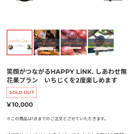
笑顔がつながるHAPPY LiNK. しあわせ無
花果プラン いちじくを2度楽しめます
SOLD OUT
¥10,000
※この商品は1点までのご注文とさせていただきます。