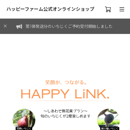
ハッピーファーム公式オンラインショップ
第1弾発送分のいちじくご予約受付開始しました