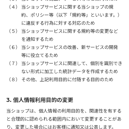
（４） 当ショップサービスに関する当ショップの規
約、ポリシー等（以下「規約等」といいます。）
に違反する行為に対する対応のため
（５） 当ショップサービスに関する規約等の変更など
を通知するため
（６） 当ショップサービスの改善、新サービスの開発
等に役立てるため
（７） 当ショップサービスに関連して、個別を識別でき
ない形式に加工した統計データを作成するため
（８） その他、上記利用目的に付随する目的のため
3. 個人情報利用目的の変更
当ショップは、個人情報の利用目的を、関連性を有する
と合理的に認められる範囲内において変更することがあ
り、変更した場合にはお客様に通知又は公表します。