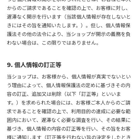
からのご請求であることを確認の上で、お客様に対し、
遅滞なく開示を行います（当該個人情報が存在しないと
きにはその旨を通知いたします。）。但し、個人情報保
護法その他の法令により、当ショップが開示の義務を負
わない場合は、この限りではありません。
9. 個人情報の訂正等
当ショップは、お客様から、個人情報が真実でないとい
う理由によって、個人情報保護法の定めに基づきその内
容の訂正、追加又は削除（以下「訂正等」といいま
す。）を求められた場合には、お客様ご本人からのご請
求であることを確認の上で、利用目的の達成に必要な範
囲内において、遅滞なく必要な調査を行い、その結果に
基づき、個人情報の内容の訂正等を行い、その旨をお客
様に通知します（訂正等を行わない旨の決定をしたとき