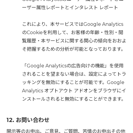
ーザー属性レポートとインタレスト レポート
これにより、本サービスではGoogle Analytics
のCookieを利用して、お客様の年齢・性別・閲
覧履歴・本サービスに関する関心の傾向をおおよ
そ把握するための分析が可能となっております。
「Google Analyticsの広告向けの機能」を使用
されることを望まない場合は、設定によってトラ
ッキングを無効にすることが可能です。Google
Analytics オプトアウト アドオンをブラウザにイ
ンストールされると無効にすることができます。
12. お問い合わせ
開示等のお申出、ご意見、ご質問、苦情のお申出その他