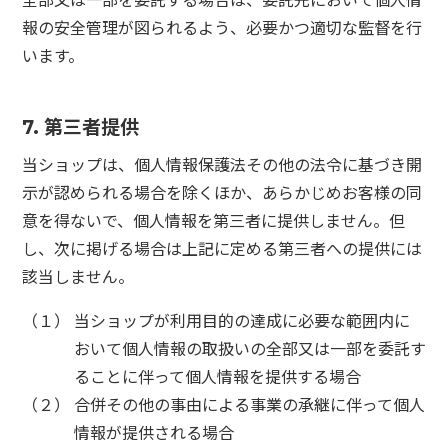
全部又は一部を委託する場合は、委託先において個人情
報の安全管理が図られるよう、必要かつ適切な監督を行
います。
7. 第三者提供
当ショップは、個人情報保護法その他の法令に基づき開
示が認められる場合を除くほか、あらかじめお客様の同
意を得ないで、個人情報を第三者に提供しません。但
し、次に掲げる場合は上記に定める第三者への提供には
該当しません。
（１） 当ショップが利用目的の達成に必要な範囲内に
おいて個人情報の取扱いの全部又は一部を委託す
ることに伴って個人情報を提供する場合
（２） 合併その他の事由による事業の承継に伴って個人
情報が提供される場合