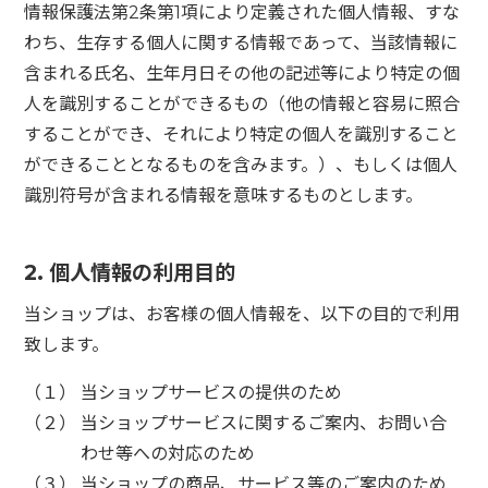
情報保護法第2条第1項により定義された個人情報、すな
わち、生存する個人に関する情報であって、当該情報に
含まれる氏名、生年月日その他の記述等により特定の個
人を識別することができるもの（他の情報と容易に照合
することができ、それにより特定の個人を識別すること
ができることとなるものを含みます。）、もしくは個人
識別符号が含まれる情報を意味するものとします。
2. 個人情報の利用目的
当ショップは、お客様の個人情報を、以下の目的で利用
致します。
（１） 当ショップサービスの提供のため
（２） 当ショップサービスに関するご案内、お問い合
わせ等への対応のため
（３） 当ショップの商品、サービス等のご案内のため