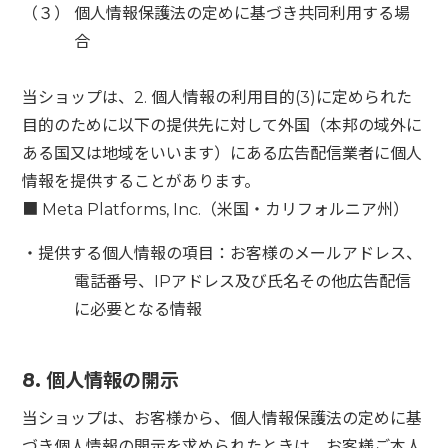
（３） 個人情報保護法の定めに基づき共同利用する場
合
当ショップは、2. 個人情報の利用目的(3)に定められた
目的のために以下の提供先に対して外国（本邦の域外に
ある国又は地域をいいます）にある広告配信業者に個人
情報を提供することがあります。
■ Meta Platforms, Inc.（米国・カリフォルニア州）
・提供する個人情報の項目：お客様のメールアドレス、
電話番号、IPアドレス及び氏名その他広告配信
に必要となる情報
8. 個人情報の開示
当ショップは、お客様から、個人情報保護法の定めに基
づき個人情報の開示を求められたときは、お客様ご本人