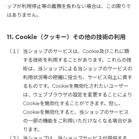
ップが利用停止等の義務を負わない場合は、この限りで
はありません。
11. Cookie（クッキー）その他の技術の利用
（１） 当ショップのサービスは、Cookie及びこれに類
する技術を利用することがあります。これらの技
術は、当ショップによる当ショップのサービスの
利用状況等の把握に役立ち、サービス向上に資す
るものです。Cookieを無効化されたいユーザー
は、ウェブブラウザの設定を変更することにより
Cookieを無効化することができます。但し、
Cookieを無効化すると、当ショップのサービス
の一部の機能をご利用いただけなくなる場合があ
ります。
（２） 当ショップは、当ショップサービスが提供する