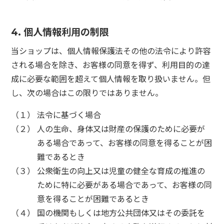
4. 個人情報利用の制限
当ショップは、個人情報保護法その他の法令により許容
される場合を除き、お客様の同意を得ず、利用目的の達
成に必要な範囲を超えて個人情報を取り扱いません。但
し、次の場合はこの限りではありません。
（１） 法令に基づく場合
（２） 人の生命、身体又は財産の保護のために必要が
ある場合であって、お客様の同意を得ることが困
難であるとき
（３） 公衆衛生の向上又は児童の健全な育成の推進の
ために特に必要がある場合であって、お客様の同
意を得ることが困難であるとき
（４） 国の機関もしくは地方公共団体又はその委託を