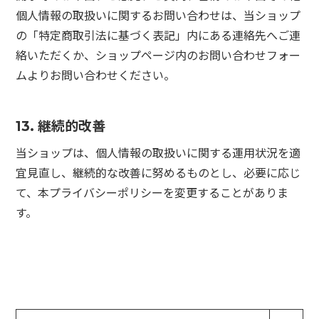
個人情報の取扱いに関するお問い合わせは、当ショップ
の「特定商取引法に基づく表記」内にある連絡先へご連
絡いただくか、ショップページ内のお問い合わせフォー
ムよりお問い合わせください。
13. 継続的改善
当ショップは、個人情報の取扱いに関する運用状況を適
宜見直し、継続的な改善に努めるものとし、必要に応じ
て、本プライバシーポリシーを変更することがありま
す。