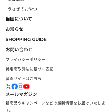
うさぎのおやつ
当園について
お知らせ
SHOPPING GUIDE
お問い合わせ
プライバシーポリシー
特定商取引法に基づく表記
農園サイトはこちら
メールマガジン
新商品やキャンペーンなどの最新情報をお届けいたしま
す。