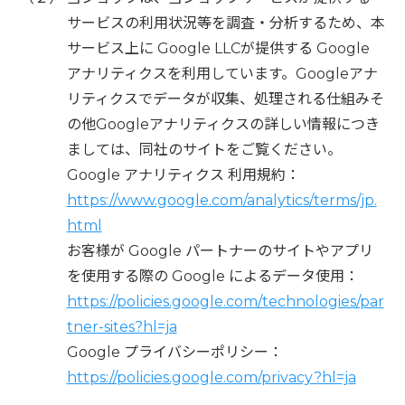
サービスの利用状況等を調査・分析するため、本
サービス上に Google LLCが提供する Google
アナリティクスを利用しています。Googleアナ
リティクスでデータが収集、処理される仕組みそ
の他Googleアナリティクスの詳しい情報につき
ましては、同社のサイトをご覧ください。
Google アナリティクス 利用規約：
https://www.google.com/analytics/terms/jp.
html
お客様が Google パートナーのサイトやアプリ
を使用する際の Google によるデータ使用：
https://policies.google.com/technologies/par
tner-sites?hl=ja
Google プライバシーポリシー：
https://policies.google.com/privacy?hl=ja