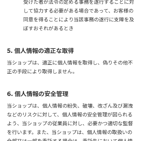
受けた者が法令の定める事務を遂行することに対
して協力する必要がある場合であって、お客様の
同意を得ることにより当該事務の遂行に支障を及
ぼすおそれがあるとき
5. 個人情報の適正な取得
当ショップは、適正に個人情報を取得し、偽りその他不
正の手段により取得しません。
6. 個人情報の安全管理
当ショップは、個人情報の紛失、破壊、改ざん及び漏洩
などのリスクに対して、個人情報の安全管理が図られる
よう、当ショップの従業員に対し、必要かつ適切な監督
を行います。また、当ショップは、個人情報の取扱いの