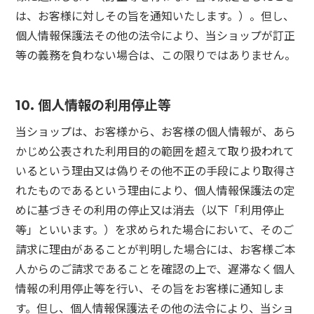
は、お客様に対しその旨を通知いたします。）。但し、
個人情報保護法その他の法令により、当ショップが訂正
等の義務を負わない場合は、この限りではありません。
10. 個人情報の利用停止等
当ショップは、お客様から、お客様の個人情報が、あら
かじめ公表された利用目的の範囲を超えて取り扱われて
いるという理由又は偽りその他不正の手段により取得さ
れたものであるという理由により、個人情報保護法の定
めに基づきその利用の停止又は消去（以下「利用停止
等」といいます。）を求められた場合において、そのご
請求に理由があることが判明した場合には、お客様ご本
人からのご請求であることを確認の上で、遅滞なく個人
情報の利用停止等を行い、その旨をお客様に通知しま
す。但し、個人情報保護法その他の法令により、当ショ