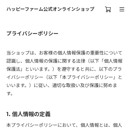
ハッピーファーム公式オンラインショップ
プライバシーポリシー
当ショップは、お客様の個人情報保護の重要性について
認識し、個人情報の保護に関する法律（以下「個人情報
保護法」といいます。）を遵守すると共に、以下のプラ
イバシーポリシー（以下「本プライバシーポリシー」と
いいます。）に従い、適切な取扱い及び保護に努めま
す。
1. 個人情報の定義
本プライバシーポリシーにおいて、個人情報とは、個人