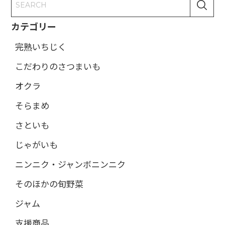
カテゴリー
完熟いちじく
こだわりのさつまいも
オクラ
そらまめ
さといも
じゃがいも
ニンニク・ジャンボニンニク
そのほかの旬野菜
ジャム
支援商品