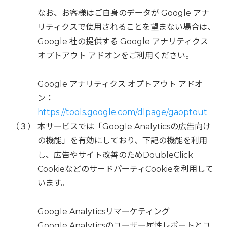
なお、お客様はご自身のデータが Google アナ
リティクスで使用されることを望まない場合は、
Google 社の提供する Google アナリティクス
オプトアウト アドオンをご利用ください。
Google アナリティクス オプトアウト アドオ
ン：
https://tools.google.com/dlpage/gaoptout
（３） 本サービスでは「Google Analyticsの広告向け
の機能」を有効にしており、下記の機能を利用
し、広告やサイト改善のためDoubleClick
CookieなどのサードパーティCookieを利用して
います。
Google Analyticsリマーケティング
Google Analyticsのユーザー属性レポートとユ