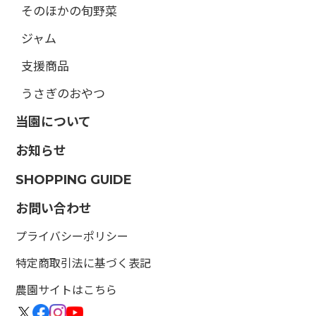
そのほかの旬野菜
ジャム
支援商品
うさぎのおやつ
当園について
お知らせ
SHOPPING GUIDE
お問い合わせ
プライバシーポリシー
特定商取引法に基づく表記
農園サイトはこちら