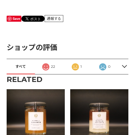
Save
通報する
ショップの評価
すべて
22
1
0
RELATED