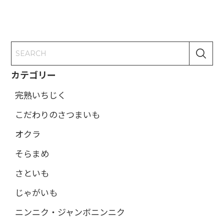
カテゴリー
完熟いちじく
こだわりのさつまいも
オクラ
そらまめ
さといも
じゃがいも
ニンニク・ジャンボニンニク