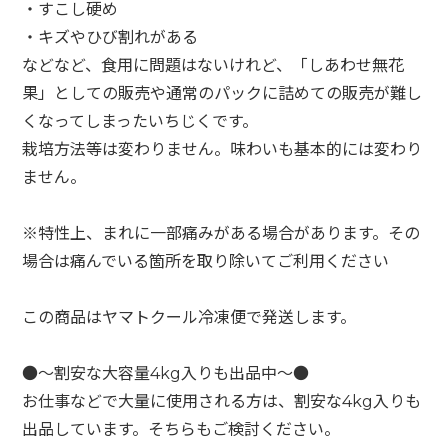
・すこし硬め
・キズやひび割れがある
などなど、食用に問題はないけれど、「しあわせ無花
果」としての販売や通常のパックに詰めての販売が難し
くなってしまったいちじくです。
栽培方法等は変わりません。味わいも基本的には変わり
ません。
※特性上、まれに一部痛みがある場合があります。その
場合は痛んでいる箇所を取り除いてご利用ください
この商品はヤマトクール冷凍便で発送します。
●～割安な大容量4kg入りも出品中～●
お仕事などで大量に使用される方は、割安な4kg入りも
出品しています。そちらもご検討ください。