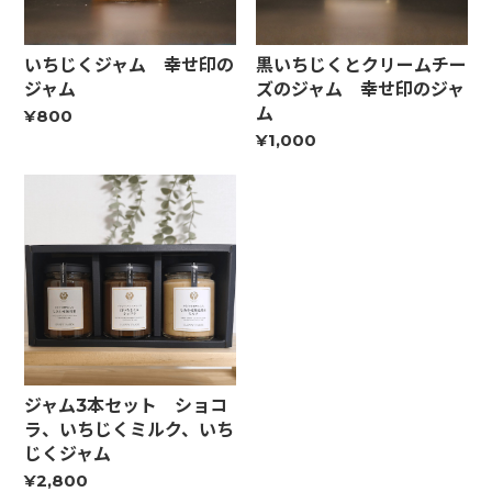
いちじくジャム 幸せ印の
黒いちじくとクリームチー
ジャム
ズのジャム 幸せ印のジャ
ム
¥800
¥1,000
ジャム3本セット ショコ
ラ、いちじくミルク、いち
じくジャム
¥2,800