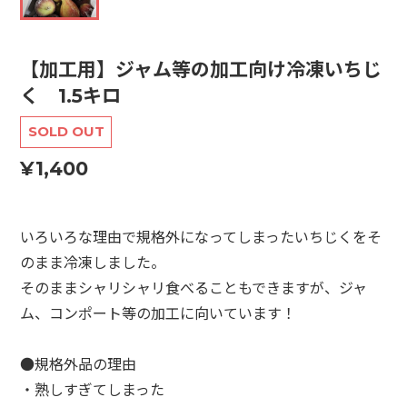
【加工用】ジャム等の加工向け冷凍いちじ
く 1.5キロ
SOLD OUT
¥1,400
いろいろな理由で規格外になってしまったいちじくをそ
のまま冷凍しました。
そのままシャリシャリ食べることもできますが、ジャ
ム、コンポート等の加工に向いています！
●規格外品の理由
・熟しすぎてしまった