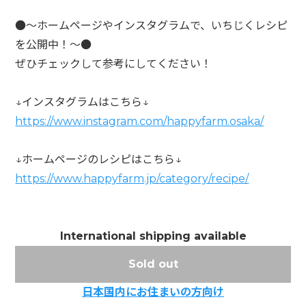
●～ホームページやインスタグラムで、いちじくレシピ
を公開中！～●
ぜひチェックして参考にしてください！
↓インスタグラムはこちら↓
https://www.instagram.com/happyfarm.osaka/
↓ホームページのレシピはこちら↓
https://www.happyfarm.jp/category/recipe/
International shipping available
Sold out
日本国内にお住まいの方向け