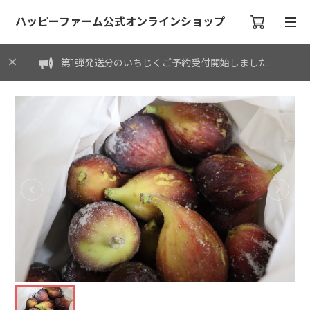
ハッピーファーム公式オンラインショップ
第1弾発送分のいちじくご予約受付開始しました